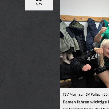
Nov
TSV Murnau - SV Pullach 30
Damen fahren wichtige 