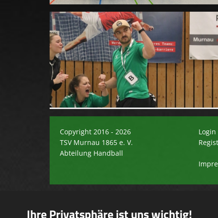
Copyright 2016 - 2026
Login
TSV Murnau 1865 e. V.
Regis
Abteilung Handball
Impr