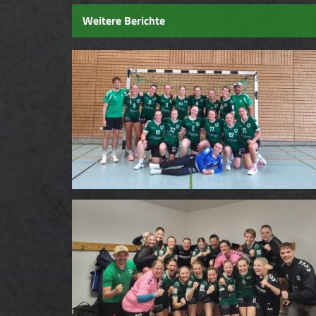
Weitere Berichte